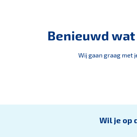
Benieuwd wat 
Wij gaan graag met j
Wil je op